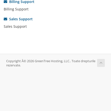
Billing Support
Billing Support
Sales Support
Sales Support
Copyright Â© 2026 GreenTree Hosting, LLC.. Toate drepturile
rezervate.