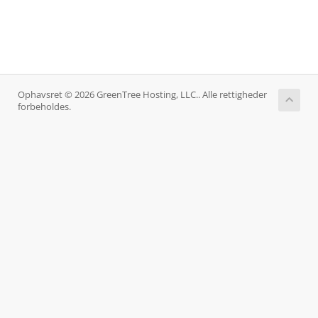
Ophavsret © 2026 GreenTree Hosting, LLC.. Alle rettigheder
forbeholdes.