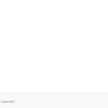
 reservert.