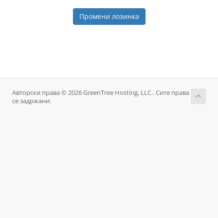
Промени лозинка
Авторски права © 2026 GreenTree Hosting, LLC.. Сите права
се задржани.