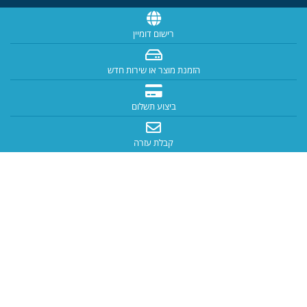
רישום דומיין
הזמנת מוצר או שירות חדש
ביצוע תשלום
קבלת עזרה