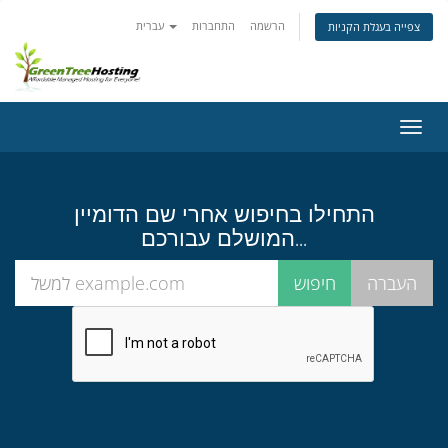
הרשמה
התחברות
עברית
צפייה בעגלת הקניות
פעלת
ניווט
התחילו בחיפוש אחרי שם הדומיין
המושלם עבורכם...